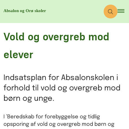
Vold og overgreb mod
elever
Indsatsplan for Absalonskolen i
forhold til vold og overgreb mod
børn og unge.
I ’Beredskab for forebyggelse og tidlig
opsporing af vold og overgreb mod børn og