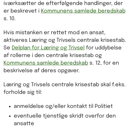
iværksætter de efterfølgende handlinger, der
er beskrevet i
Kommunens samlede beredskab
s. 10.
Hvis mistanken er rettet mod en ansat,
aktiveres Læring og Trivsels centrale krisestab.
Se
Delplan for Læring og Trivsel
for uddybelse
af rollerne i den centrale krisestab og
Kommunens samlede beredskab
s. 12, for en
beskrivelse af deres opgaver.
Læring og Trivsels centrale krisestab skal f.eks.
forholde sig til:
anmeldelse og/eller kontakt til Politiet
eventuelle tjenstlige skridt overfor den
ansatte