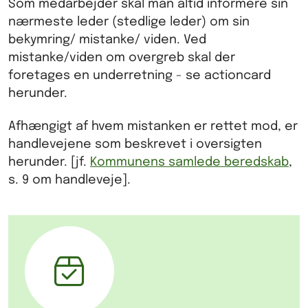
Som medarbejder skal man altid informere sin
nærmeste leder (stedlige leder) om sin
bekymring/ mistanke/ viden. Ved
mistanke/viden om overgreb skal der
foretages en underretning - se actioncard
herunder.
Afhængigt af hvem mistanken er rettet mod, er
handlevejene som beskrevet i oversigten
herunder. [jf.
Kommunens samlede beredskab
,
s. 9 om handleveje].