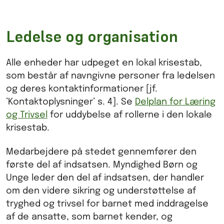
Ledelse og organisation
Alle enheder har udpeget en lokal krisestab,
som består af navngivne personer fra ledelsen
og deres kontaktinformationer [jf.
’Kontaktoplysninger’ s. 4]. Se
Delplan for Læring
og Trivsel
for uddybelse af rollerne i den lokale
krisestab.
Medarbejdere på stedet gennemfører den
første del af indsatsen. Myndighed Børn og
Unge leder den del af indsatsen, der handler
om den videre sikring og understøttelse af
tryghed og trivsel for barnet med inddragelse
af de ansatte, som barnet kender, og