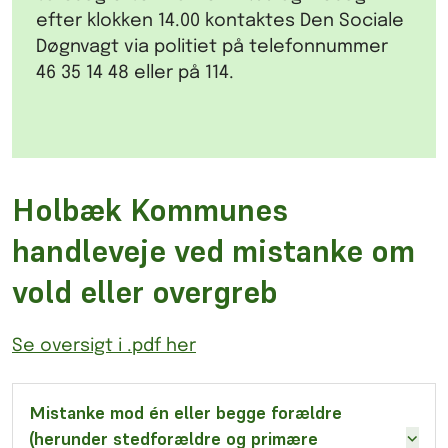
efter klokken 14.00 kontaktes Den Sociale
Døgnvagt via politiet på telefonnummer
46 35 14 48 eller på 114.
Holbæk Kommunes
handleveje ved mistanke om
vold eller overgreb
Se oversigt i .pdf her
Mistanke mod én eller begge forældre
(herunder stedforældre og primære