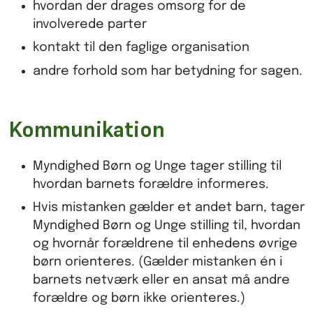
hvordan der drages omsorg for de
involverede parter
kontakt til den faglige organisation
andre forhold som har betydning for sagen.
Kommunikation
Myndighed Børn og Unge tager stilling til
hvordan barnets forældre informeres.
Hvis mistanken gælder et andet barn, tager
Myndighed Børn og Unge stilling til, hvordan
og hvornår forældrene til enhedens øvrige
børn orienteres. (Gælder mistanken én i
barnets netværk eller en ansat må andre
forældre og børn ikke orienteres.)