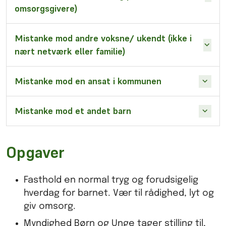
omsorgsgivere)
Mistanke mod andre voksne/ ukendt (ikke i
nært netværk eller familie)
Mistanke mod en ansat i kommunen
Mistanke mod et andet barn
Opgaver
Fasthold en normal tryg og forudsigelig
hverdag for barnet. Vær til rådighed, lyt og
giv omsorg.
Myndighed Børn og Unge tager stilling til,