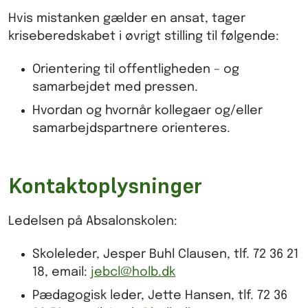
Hvis mistanken gælder en ansat, tager
kriseberedskabet i øvrigt stilling til følgende:
Orientering til offentligheden – og
samarbejdet med pressen.
Hvordan og hvornår kollegaer og/eller
samarbejdspartnere orienteres.
Kontaktoplysninger
Ledelsen på Absalonskolen:
Skoleleder, Jesper Buhl Clausen, tlf. 72 36 21
18, email:
jebcl@holb.dk
Pædagogisk leder, Jette Hansen, tlf. 72 36