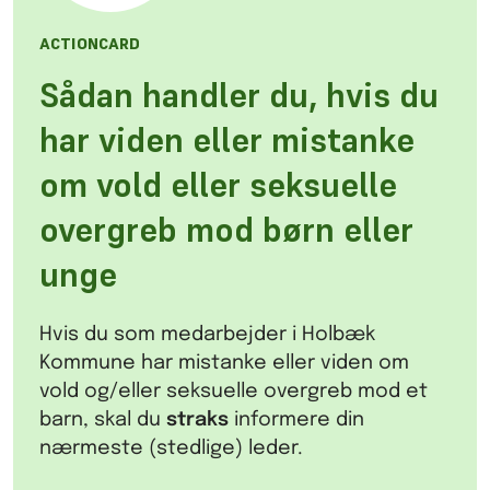
ACTIONCARD
Sådan handler du, hvis du
har viden eller mistanke
om vold eller seksuelle
overgreb mod børn eller
unge
Hvis du som medarbejder i Holbæk
Kommune har mistanke eller viden om
vold og/eller seksuelle overgreb mod et
barn, skal du
straks
informere din
nærmeste (stedlige) leder.