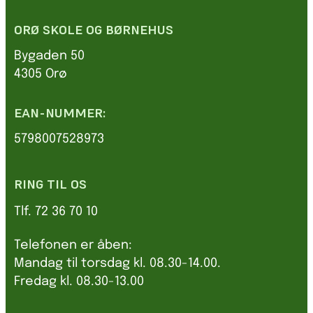
ORØ SKOLE OG BØRNEHUS
Bygaden 50
4305 Orø
EAN-NUMMER:
5798007528973
RING TIL OS
Tlf. 72 36 70 10
Telefonen er åben:
Mandag til torsdag kl. 08.30-14.00.
Fredag kl. 08.30-13.00