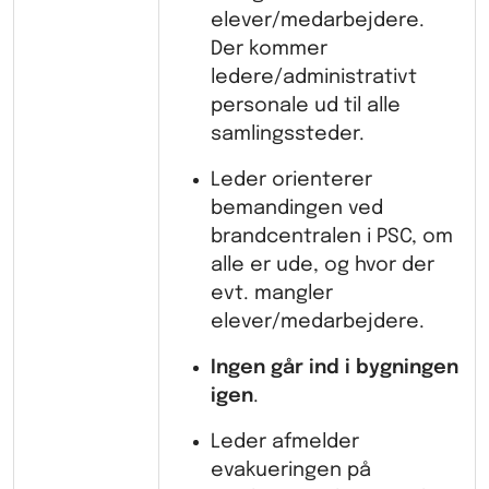
elever/medarbejdere.
Der kommer
ledere/administrativt
personale ud til alle
samlingssteder.
Leder orienterer
bemandingen ved
brandcentralen i PSC, om
alle er ude, og hvor der
evt. mangler
elever/medarbejdere.
Ingen går ind i bygningen
igen
.
Leder afmelder
evakueringen på