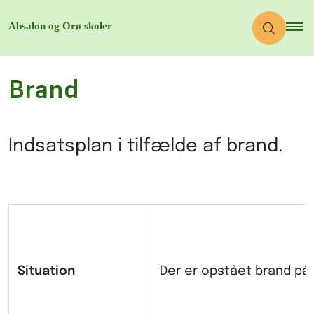
Brand
Indsatsplan i tilfælde af brand.
Situation
Der er opstået brand på 