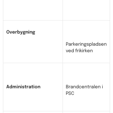
Overbygning
Parkeringspladsen
ved frikirken
Administration
Brandcentralen i
PSC