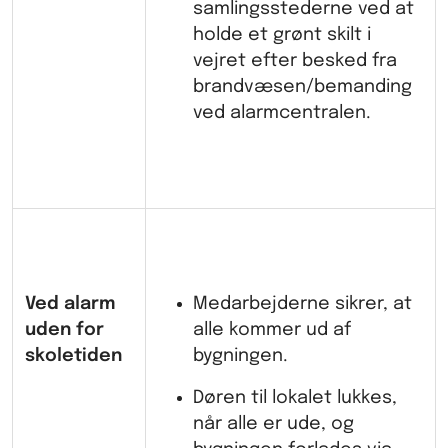
samlingsstederne ved at
holde et grønt skilt i
vejret efter besked fra
brandvæsen/bemanding
ved alarmcentralen.
Ved alarm
Medarbejderne sikrer, at
uden for
alle kommer ud af
skoletiden
bygningen.
Døren til lokalet lukkes,
når alle er ude, og