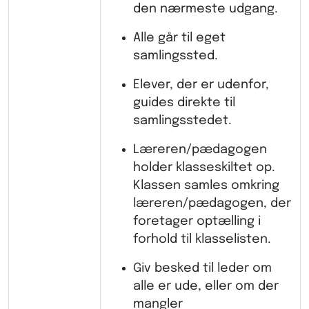
den nærmeste udgang.
Alle går til eget
samlingssted.
Elever, der er udenfor,
guides direkte til
samlingsstedet.
Læreren/pædagogen
holder klasseskiltet op.
Klassen samles omkring
læreren/pædagogen, der
foretager optælling i
forhold til klasselisten.
Giv besked til leder om
alle er ude, eller om der
mangler