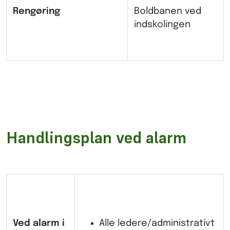
Rengøring
Boldbanen ved
indskolingen
Handlingsplan ved alarm
Ved alarm i
Alle ledere/administrativt