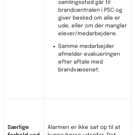
samlingssted går til
brandcentralen i PSC og
giver besked om alle er
ude, eller om der mangler
elever/medarbejdere.
Samme medarbejder
afmelder evakueringen
efter aftale med
brandvæsenet.
Særlige
Alarmen er ikke sat op til at