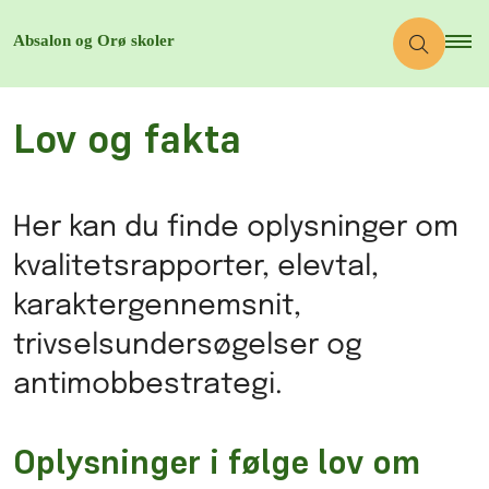
Lov og fakta
Her kan du finde oplysninger om
kvalitetsrapporter, elevtal,
karaktergennemsnit,
trivselsundersøgelser og
antimobbestrategi.
Oplysninger i følge lov om