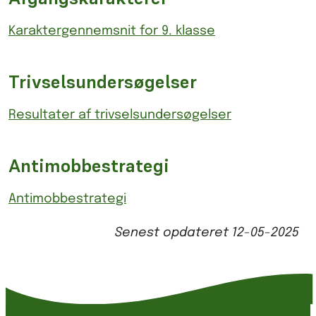
Karaktergennemsnit for 9. klasse
Trivselsundersøgelser
Resultater af trivselsundersøgelser
Antimobbestrategi
Antimobbestrategi
Senest opdateret
12-05-2025